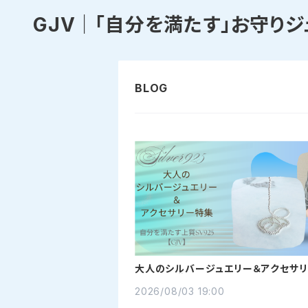
GJV｜「自分を満たす」お守りジ
大人のシルバージュエリー＆アクセサ
｜自分を満たす上質SV925【GJV】
2026/08/03 19:00