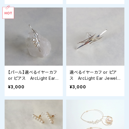
【パール】選べるイヤーカフ
選べるイヤーカフ or ピア
or ピアス ArcLight Ear J
ス ArcLight Ear Jewelr
ewelry
y
¥3,000
¥3,000