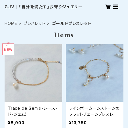
GJV｜「自分を満たす」お守りジュエリー
HOME
ブレスレット
ゴールドブレスレット
Items
Trace de Gem（トレース・
レインボームーンストーンの
ド・ジェム）
フラットチェーンブレスレッ
ト
¥8,900
¥13,750