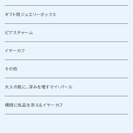
ギフト用ジュエリーボックス
ピアスチャーム
イヤーカフ
その他
大人の肌に、深みを増すマイ・パール
横顔に気品を添えるイヤーカフ