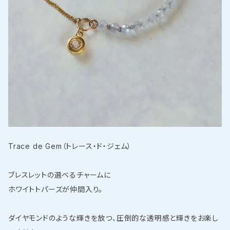
Trace de Gem（トレース・ド・ジェム）
ブレスレットの選べるチャームに
ホワイトトパーズが仲間入り。
ダイヤモンドのような輝きを放つ、圧倒的な透明感と輝きをお楽し