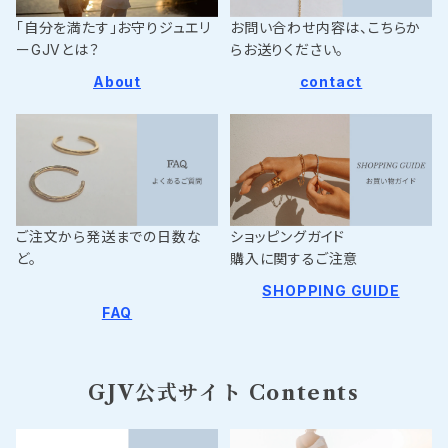
「自分を満たす」お守りジュエリ
お問い合わせ内容は、こちらか
ーGJVとは？
らお送りください。
About
contact
ご注文から発送までの日数な
ショッピングガイド
ど。
購入に関するご注意
SHOPPING GUIDE
FAQ
GJV公式サイト Contents