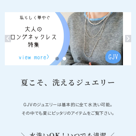
夏こそ、洗えるジュエリー
GJVのジュエリーは基本的に全て水洗い可能。
その中でも夏にピッタリのアイテムをご覧下さい。
＼ 水洗いOK！いつでも清潔 ／