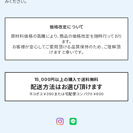
みください。
価格改定について
原材料価格の高騰により、商品の価格改定を随時行っており
ます。
お客様が安心してご愛用頂ける品質保持のため、ご理解頂
けますと幸いです。
15,000円以上の購入で送料無料
配送方法はお選び頂けます
ネコポス￥390または宅配便コンパクト￥600