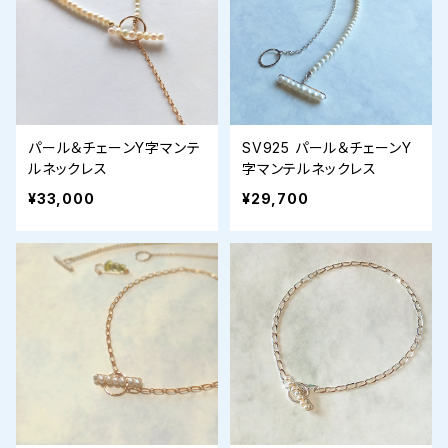
パール＆チェーンY字マンテ
SV925 パール＆チェーンY
ルネックレス
字マンテルネックレス
¥33,000
¥29,700