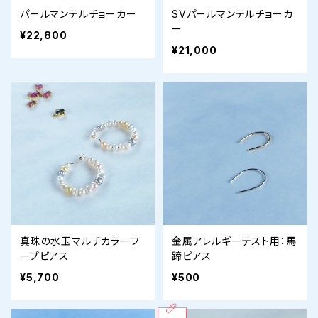
パールマンテルチョーカー
SVパールマンテルチョーカ
ー
¥22,800
¥21,000
真珠の水玉マルチカラーフ
金属アレルギーテスト用：馬
ープピアス
蹄ピアス
¥5,700
¥500