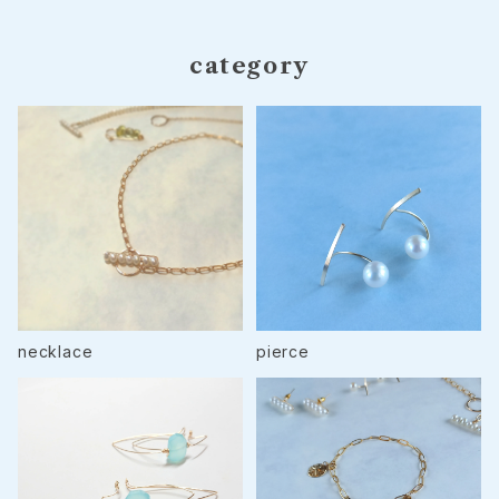
category
necklace
pierce