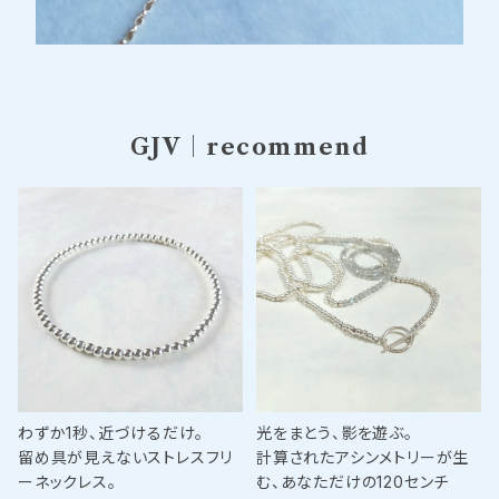
GJV｜recommend
わずか1秒、近づけるだけ。
光をまとう、影を遊ぶ。
留め具が見えないストレスフリ
計算されたアシンメトリーが生
ーネックレス。
む、あなただけの120センチ