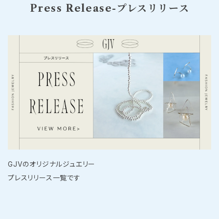
Press Release-プレスリリース
GJVのオリジナルジュエリー
プレスリリース一覧です