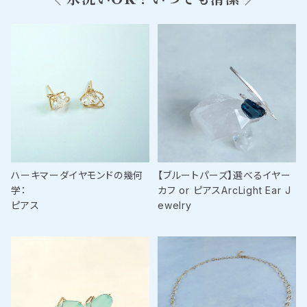
ハーキマーダイヤモンドの幾何
【ブルートパーズ】選べるイヤー
学：
カフ or ピアスArcLight Ear J
ピアス
ewelry