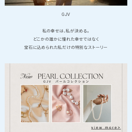
GJV
私の幸せは、私が決める。
どこかの誰かに憧れた幸せではなく
宝石に込められた私だけの特別なストーリー