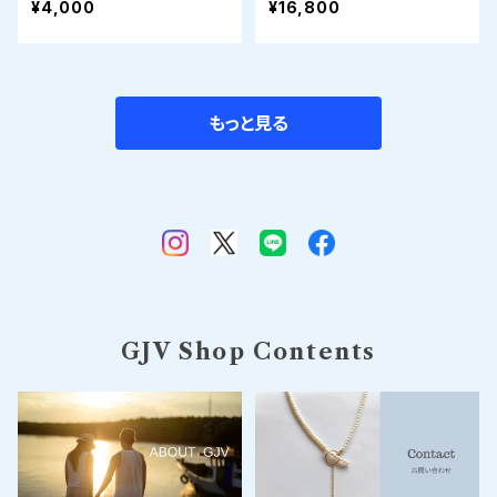
¥4,000
¥16,800
もっと見る
GJV Shop Contents