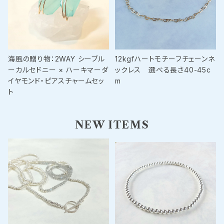
海風の贈り物：2WAY シーブル
12kgfハートモチーフチェーンネ
ーカルセドニー × ハーキマーダ
ックレス 選べる長さ40-45c
イヤモンド・ピアスチャームセッ
m
ト
NEW ITEMS