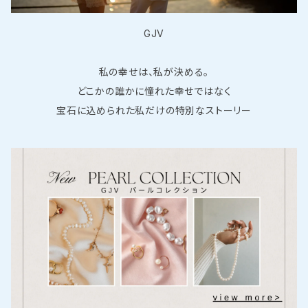
GJV
私の幸せは、私が決める。
どこかの誰かに憧れた幸せではなく
宝石に込められた私だけの特別なストーリー