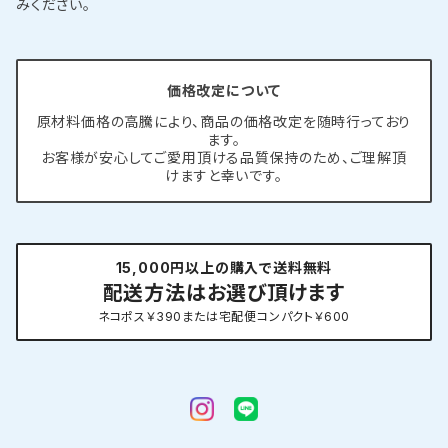
みください。
価格改定について
原材料価格の高騰により、商品の価格改定を随時行っており
ます。
お客様が安心してご愛用頂ける品質保持のため、ご理解頂
けますと幸いです。
15,000円以上の購入で送料無料
配送方法はお選び頂けます
ネコポス￥390または宅配便コンパクト￥600