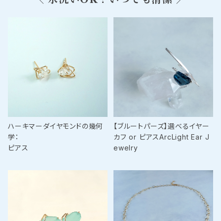
ハーキマーダイヤモンドの幾何
【ブルートパーズ】選べるイヤー
学：
カフ or ピアスArcLight Ear J
ピアス
ewelry