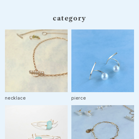
category
necklace
pierce