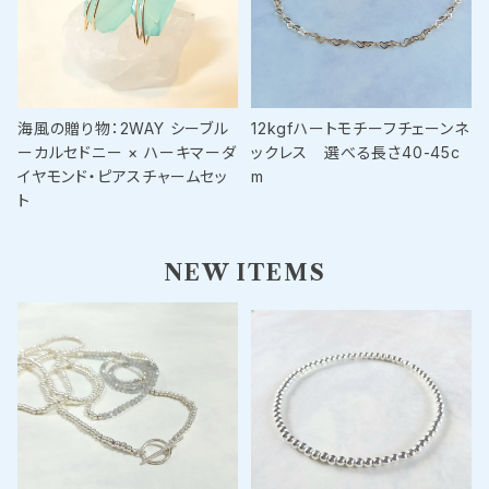
海風の贈り物：2WAY シーブル
12kgfハートモチーフチェーンネ
ーカルセドニー × ハーキマーダ
ックレス 選べる長さ40-45c
イヤモンド・ピアスチャームセッ
m
ト
NEW ITEMS