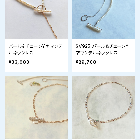
パール＆チェーンY字マンテ
SV925 パール＆チェーンY
ルネックレス
字マンテルネックレス
¥33,000
¥29,700