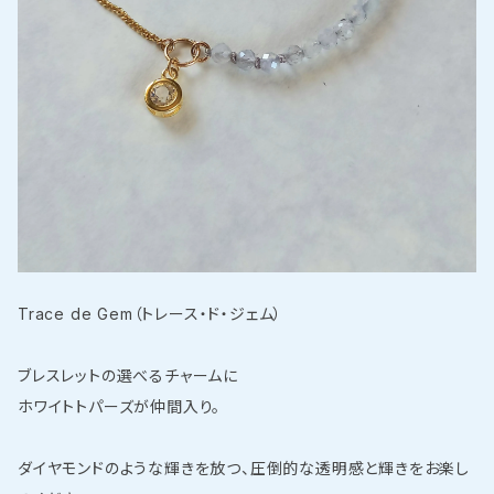
Trace de Gem（トレース・ド・ジェム）
ブレスレットの選べるチャームに
ホワイトトパーズが仲間入り。
ダイヤモンドのような輝きを放つ、圧倒的な透明感と輝きをお楽し