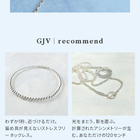
GJV｜recommend
わずか1秒、近づけるだけ。
光をまとう、影を遊ぶ。
留め具が見えないストレスフリ
計算されたアシンメトリーが生
ーネックレス。
む、あなただけの120センチ