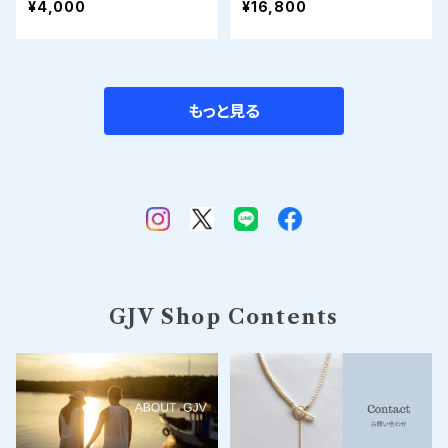
¥4,000
¥16,800
もっと見る
GJV Shop Contents