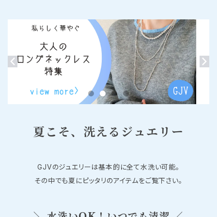
夏こそ、洗えるジュエリー
GJVのジュエリーは基本的に全て水洗い可能。
その中でも夏にピッタリのアイテムをご覧下さい。
＼ 水洗いOK！いつでも清潔 ／