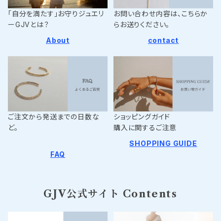
「自分を満たす」お守りジュエリ
お問い合わせ内容は、こちらか
ーGJVとは？
らお送りください。
About
contact
ご注文から発送までの日数な
ショッピングガイド
ど。
購入に関するご注意
SHOPPING GUIDE
FAQ
GJV公式サイト Contents