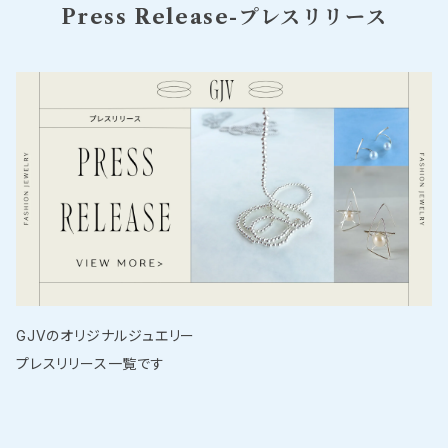
Press Release-プレスリリース
GJVのオリジナルジュエリー
プレスリリース一覧です