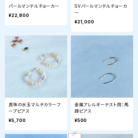
パールマンテルチョーカー
SVパールマンテルチョーカ
ー
¥22,800
¥21,000
真珠の水玉マルチカラーフ
金属アレルギーテスト用：馬
ープピアス
蹄ピアス
¥5,700
¥500