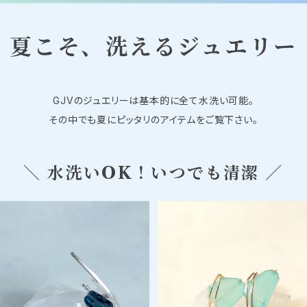
夏こそ、洗えるジュエリー
GJVのジュエリーは基本的に全て水洗い可能。
その中でも夏にピッタリのアイテムをご覧下さい。
＼ 水洗いOK！いつでも清潔 ／