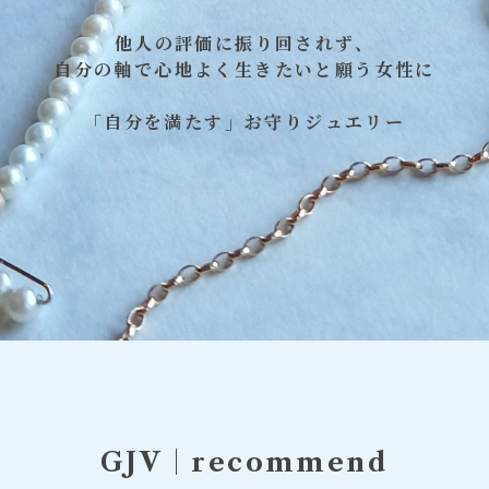
他人の評価に振り回されず、
自分の軸で心地よく生きたいと願う女性に
「自分を満たす」お守りジュエリー
GJV｜recommend