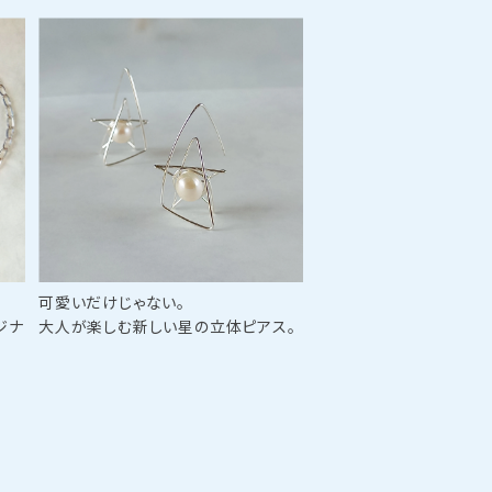
可愛いだけじゃない。
ジナ
大人が楽しむ新しい星の立体ピアス。