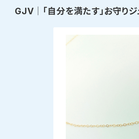
GJV｜「自分を満たす」お守りジ