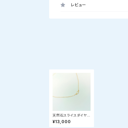
レビュー
天然石スライスダイヤモ
ンドのシンプルゴールド
¥13,000
ネックレス