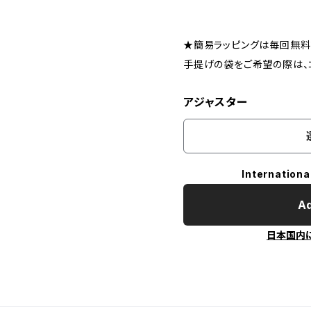
★簡易ラッピングは毎回無料
手提げの袋をご希望の際は、
アジャスター
Internationa
Ad
日本国内