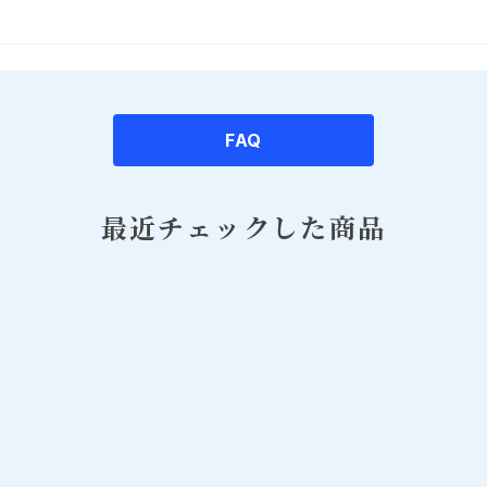
FAQ
最近チェックした商品