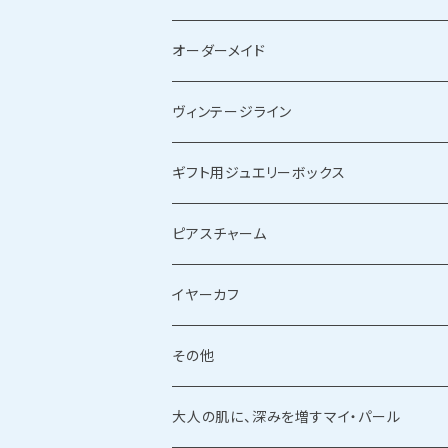
ゴールドブレスレット
シルバーリング
オーダーメイド
ゴールドリング
ヴィンテージライン
ギフト用ジュエリーボックス
ピアスチャーム
イヤーカフ
その他
大人の肌に、深みを増すマイ・パール