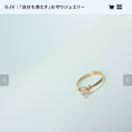
GJV｜「自分を満たす」お守りジュエリー