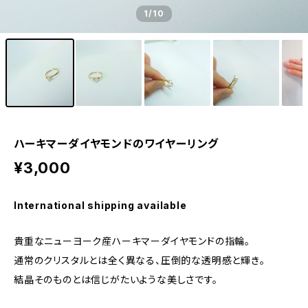
1
/10
ハーキマーダイヤモンドのワイヤーリング
¥3,000
International shipping available
貴重なニューヨーク産ハーキマーダイヤモンドの指輪。
通常のクリスタルとは全く異なる、圧倒的な透明感と輝き。
結晶そのものとは信じがたいような美しさです。