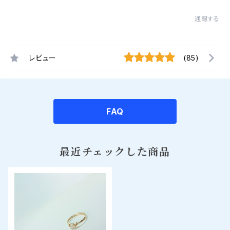
通報する
レビュー
(85)
FAQ
最近チェックした商品