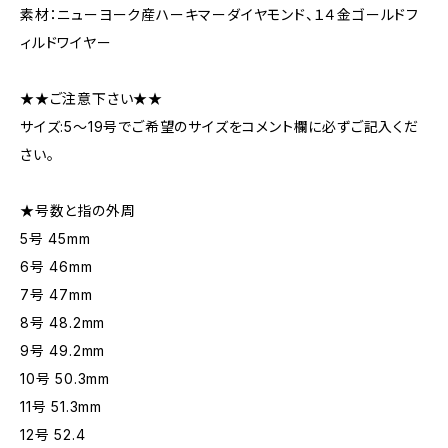
素材：ニューヨーク産ハーキマーダイヤモンド、１４金ゴールドフ
ィルドワイヤー
★★ご注意下さい★★
サイズ:5～19号でご希望のサイズをコメント欄に必ずご記入くだ
さい。
★号数と指の外周
5号 45mm
6号 46mm
7号 47mm
8号 48.2mm
9号 49.2mm
10号 50.3mm
11号 51.3mm
12号 52.4