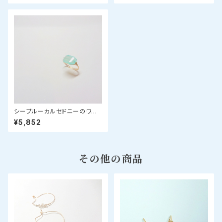
シーブルーカルセドニーのワイ
ヤーリング
¥5,852
その他の商品