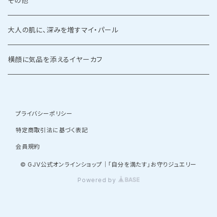
その他
大人の肌に、深みを増すマイ・パール
横顔に気品を添えるイヤーカフ
プライバシーポリシー
特定商取引法に基づく表記
会員規約
© GJV公式オンラインショップ｜「自分を満たす」お守りジュエリー
Powered by