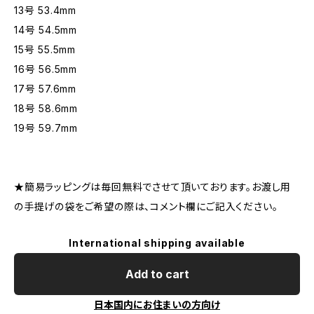
13号 53.4mm
14号 54.5mm
15号 55.5mm
16号 56.5mm
17号 57.6mm
18号 58.6mm
19号 59.7mm
★簡易ラッピングは毎回無料でさせて頂いております。お渡し用
の手提げの袋をご希望の際は、コメント欄にご記入ください。
International shipping available
Add to cart
日本国内にお住まいの方向け