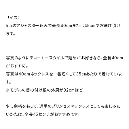
サイズ：
5㎝のアジャスター込みで最長40cmまたは45cmでお選び頂け
ます。
写真のようにチョーカースタイルで短めがお好きなら、全長40cm
がおすすめ。
写真は40cmネックレスを一番短くして35㎝あたりで着けていま
す。
※モデルの首の付け根の外周が32cmほど
少し余裕をもって、通常のプリンセスネックレスとしても楽しみた
いかたは、全長45センチがおすすめです。