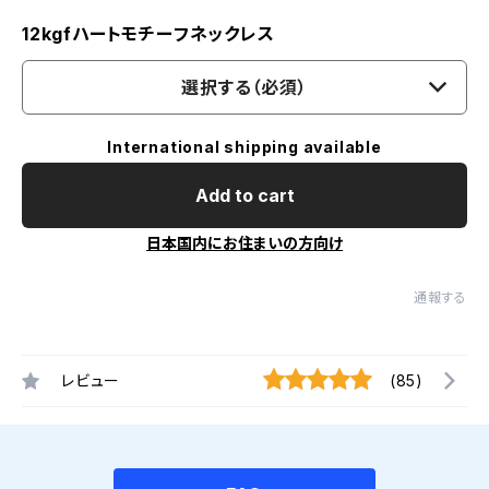
12kgfハートモチーフネックレス
選択する（必須）
International shipping available
Add to cart
日本国内にお住まいの方向け
通報する
レビュー
(85)