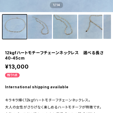
1
/14
12kgfハートモチーフチェーンネックレス 選べる長さ
40-45cm
¥13,000
残り1点
International shipping available
キラキラ輝く12kgfハートモチーフチェーンネックレス。
大人の女性がさりげなく楽しめるハートモチーフが特徴です。