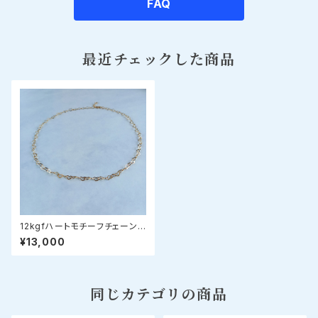
FAQ
最近チェックした商品
12kgfハートモチーフチェーン
ネックレス 選べる長さ40-45
¥13,000
cm
同じカテゴリの商品