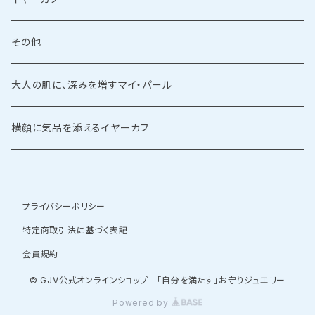
その他
大人の肌に、深みを増すマイ・パール
横顔に気品を添えるイヤーカフ
プライバシーポリシー
特定商取引法に基づく表記
会員規約
© GJV公式オンラインショップ｜「自分を満たす」お守りジュエリー
Powered by