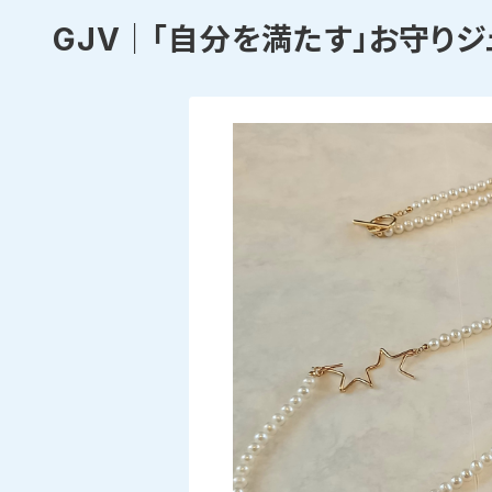
GJV｜「自分を満たす」お守りジ