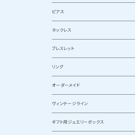
ピアス
シルバーピアス
ネックレス
ゴールドピアス
シルバーネックレス
ブレスレット
ゴールドネックレス
シルバーブレスレット
リング
ゴールドブレスレット
シルバーリング
オーダーメイド
ゴールドリング
ヴィンテージライン
ギフト用ジュエリーボックス