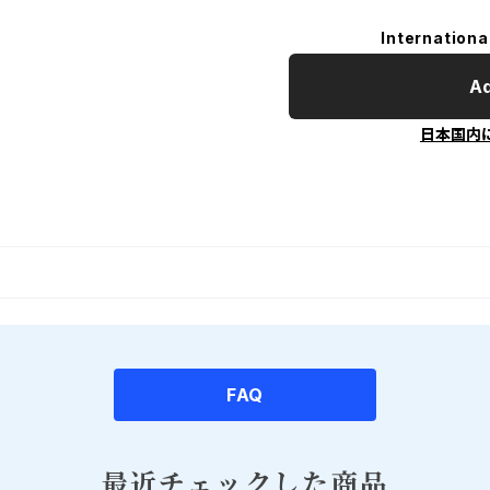
Internationa
Ad
日本国内
FAQ
最近チェックした商品