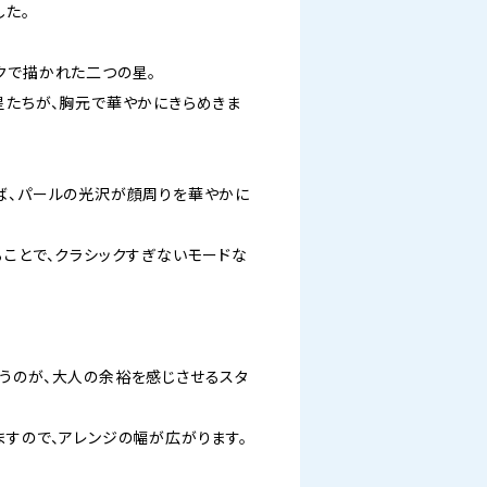
した。
クで描かれた二つの星。
星たちが、胸元で華やかにきらめきま
ば、パールの光沢が顔周りを華やかに
ることで、クラシックすぎないモードな
うのが、大人の余裕を感じさせるスタ
ますので、アレンジの幅が広がります。