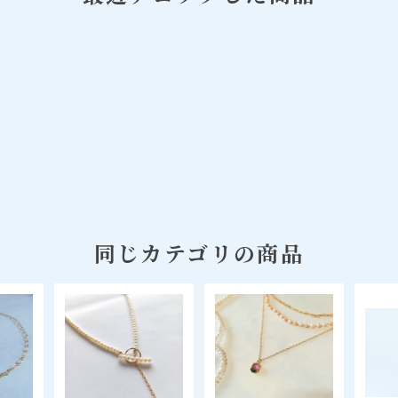
同じカテゴリの商品