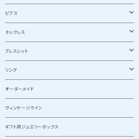
ピアス
シルバーピアス
ネックレス
ゴールドピアス
シルバーネックレス
ブレスレット
ゴールドネックレス
シルバーブレスレット
リング
ゴールドブレスレット
シルバーリング
オーダーメイド
ゴールドリング
ヴィンテージライン
ギフト用ジュエリーボックス