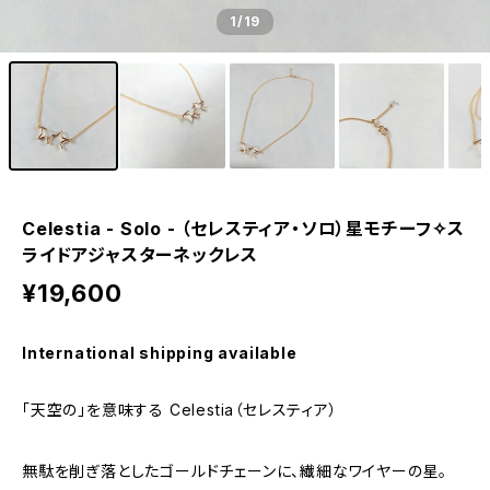
1
/19
Celestia - Solo - （セレスティア・ソロ）星モチーフ✧ス
ライドアジャスターネックレス
¥19,600
International shipping available
「天空の」を意味する Celestia（セレスティア）
無駄を削ぎ落としたゴールドチェーンに、繊細なワイヤーの星。