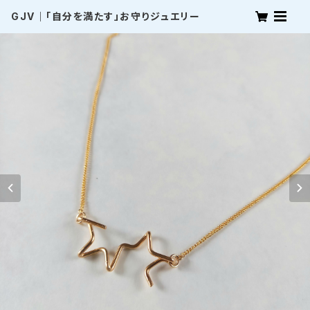
GJV｜「自分を満たす」お守りジュエリー