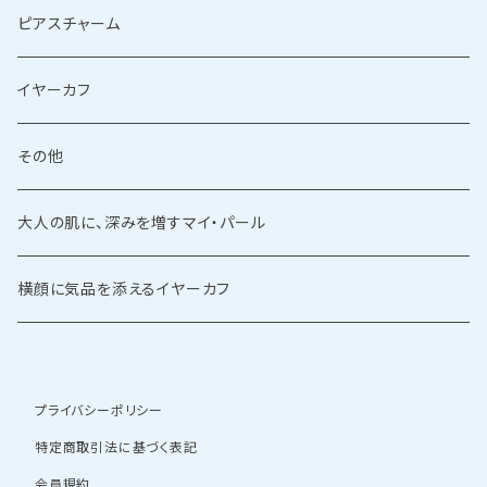
ピアスチャーム
イヤーカフ
その他
大人の肌に、深みを増すマイ・パール
横顔に気品を添えるイヤーカフ
プライバシーポリシー
特定商取引法に基づく表記
会員規約