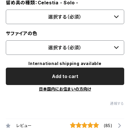
留め具の種類：Celestia - Solo -
選択する（必須）
サファイアの色
選択する（必須）
International shipping available
Add to cart
日本国内にお住まいの方向け
通報する
レビュー
(85)